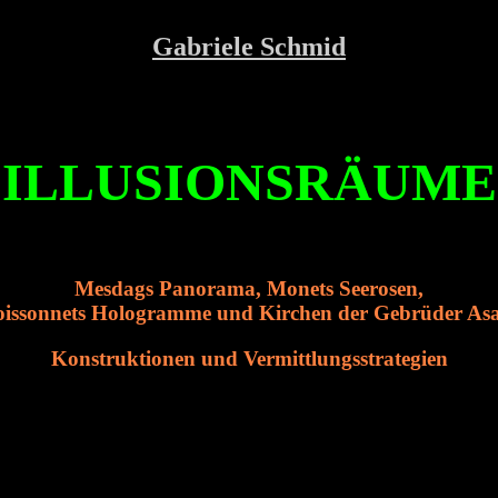
Gabriele Schmid
ILLUSIONSRÄUME
Mesdags Panorama, Monets Seerosen,
oissonnets Hologramme und Kirchen der Gebrüder As
Konstruktionen und Vermittlungsstrategien