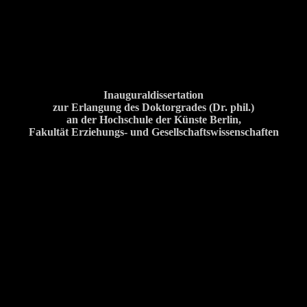
Inauguraldissertation
zur Erlangung des Doktorgrades (Dr. phil.)
an der Hochschule der Künste Berlin,
Fakultät Erziehungs- und Gesellschaftswissenschaften