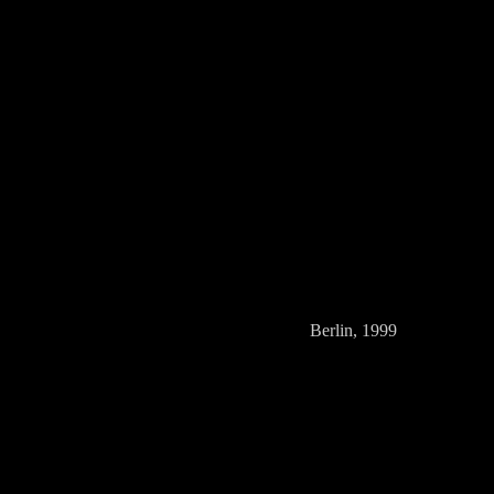
Berlin, 1999