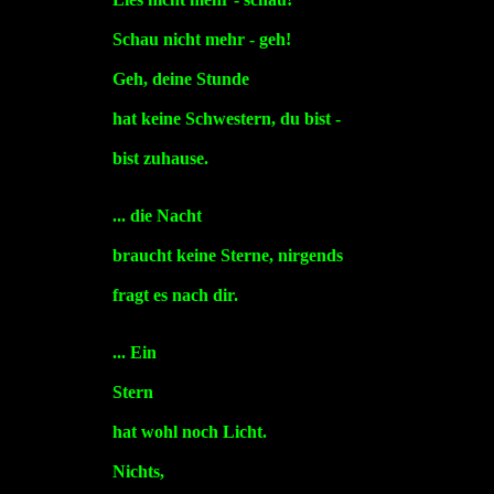
Schau nicht mehr - geh!
Geh, deine Stunde
hat keine Schwestern, du bist -
bist zuhause.
... die Nacht
braucht keine Sterne, nirgends
fragt es nach dir.
... Ein
Stern
hat wohl noch Licht.
Nichts,