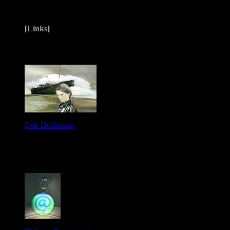
[
Links
]
Erik Hoffmann