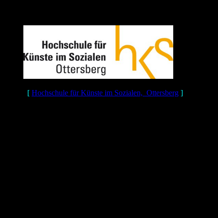
[
Hochschule für Künste im Sozialen, Ottersberg
]